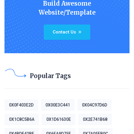
Build Awesome
Website/Template
Contact Us
Popular Tags
0X0F403E2D
0X00E3C441
0X04C97D6D
0X1C8C5B6A
0X1D61630E
0X2E741B68
0X4BDF42BE
0X6EA9D75E
0X7A05EB0C