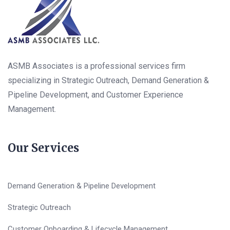
ASMB Associates is a professional services firm
specializing in Strategic Outreach, Demand Generation &
Pipeline Development, and Customer Experience
Management.
Our Services
Demand Generation & Pipeline Development
Strategic Outreach
Customer Onboarding & Lifecycle Management