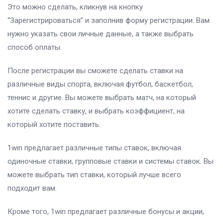
Это можно сделать, кликнув на кнопку
“Зарегистрироваться” и заполнив форму регистрации. Вам
нужно указать свои личные данные, а также выбрать
способ оплаты.
После регистрации вы сможете сделать ставки на
различные виды спорта, включая футбол, баскетбол,
теннис и другие. Вы можете выбрать матч, на который
хотите сделать ставку, и выбрать коэффициент, на
который хотите поставить.
1win предлагает различные типы ставок, включая
одиночные ставки, групповые ставки и системы ставок. Вы
можете выбрать тип ставки, который лучше всего
подходит вам.
Кроме того, 1win предлагает различные бонусы и акции,