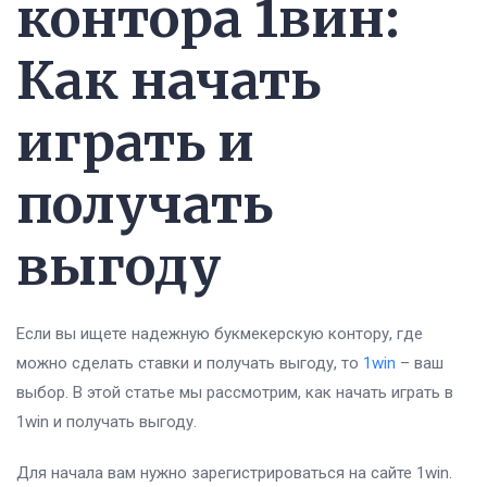
контора 1вин:
Как начать
играть и
получать
выгоду
Если вы ищете надежную букмекерскую контору, где
можно сделать ставки и получать выгоду, то
1win
– ваш
выбор. В этой статье мы рассмотрим, как начать играть в
1win и получать выгоду.
Для начала вам нужно зарегистрироваться на сайте 1win.