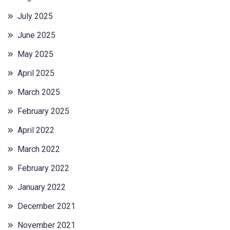
July 2025
June 2025
May 2025
April 2025
March 2025
February 2025
April 2022
March 2022
February 2022
January 2022
December 2021
November 2021