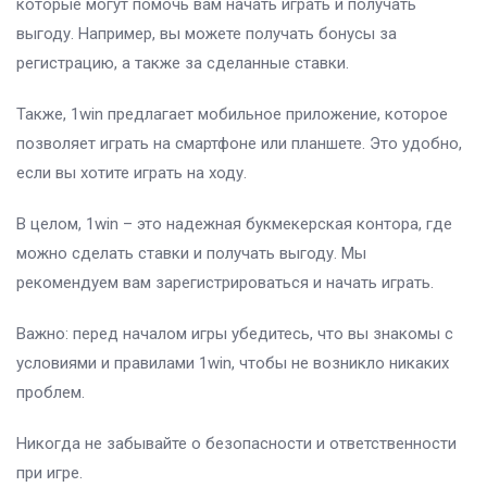
которые могут помочь вам начать играть и получать
выгоду. Например, вы можете получать бонусы за
регистрацию, а также за сделанные ставки.
Также, 1win предлагает мобильное приложение, которое
позволяет играть на смартфоне или планшете. Это удобно,
если вы хотите играть на ходу.
В целом, 1win – это надежная букмекерская контора, где
можно сделать ставки и получать выгоду. Мы
рекомендуем вам зарегистрироваться и начать играть.
Важно: перед началом игры убедитесь, что вы знакомы с
условиями и правилами 1win, чтобы не возникло никаких
проблем.
Никогда не забывайте о безопасности и ответственности
при игре.