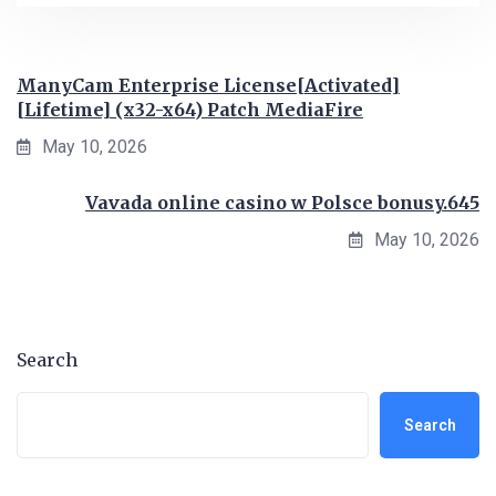
ManyCam Enterprise License[Activated]
[Lifetime] (x32-x64) Patch MediaFire
May 10, 2026
Vavada online casino w Polsce bonusy.645
May 10, 2026
Search
Search