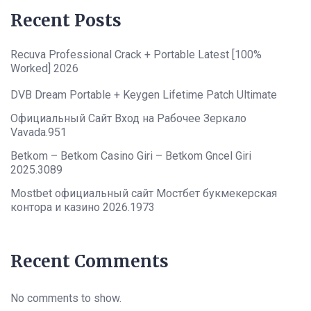
Recent Posts
Recuva Professional Crack + Portable Latest [100%
Worked] 2026
DVB Dream Portable + Keygen Lifetime Patch Ultimate
Официальный Сайт Вход на Рабочее Зеркало
Vavada.951
Betkom – Betkom Casino Giri – Betkom Gncel Giri
2025.3089
Mostbet официальный сайт Мостбет букмекерская
контора и казино 2026.1973
Recent Comments
No comments to show.