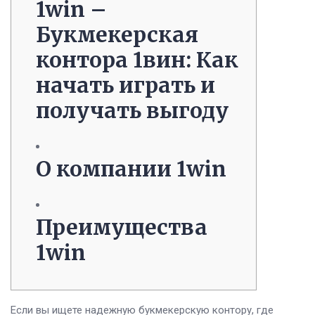
1win –
Букмекерская
контора 1вин: Как
начать играть и
получать выгоду
О компании 1win
Преимущества
1win
Если вы ищете надежную букмекерскую контору, где