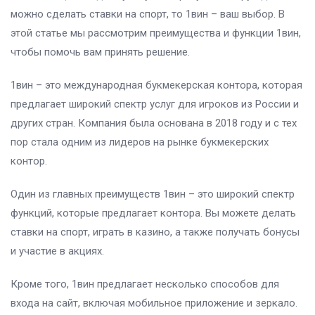
можно сделать ставки на спорт, то 1вин – ваш выбор. В
этой статье мы рассмотрим преимущества и функции 1вин,
чтобы помочь вам принять решение.
1вин – это международная букмекерская контора, которая
предлагает широкий спектр услуг для игроков из России и
других стран. Компания была основана в 2018 году и с тех
пор стала одним из лидеров на рынке букмекерских
контор.
Один из главных преимуществ 1вин – это широкий спектр
функций, которые предлагает контора. Вы можете делать
ставки на спорт, играть в казино, а также получать бонусы
и участие в акциях.
Кроме того, 1вин предлагает несколько способов для
входа на сайт, включая мобильное приложение и зеркало.