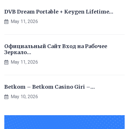
DVB Dream Portable + Keygen Lifetime…
May 11, 2026
Официальный Сайт Вход на Рабочее
Зеркало…
May 11, 2026
Betkom – Betkom Casino Giri –…
May 10, 2026