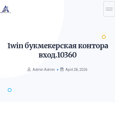
1win букмекерская контора
вход.10360
Admin Admin
April 28, 2026