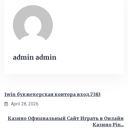
admin admin
1win букмекерская контора вход.7383
April 28, 2026
Казино Официальный Сайт Играть в Онлайн
Казино Pin...