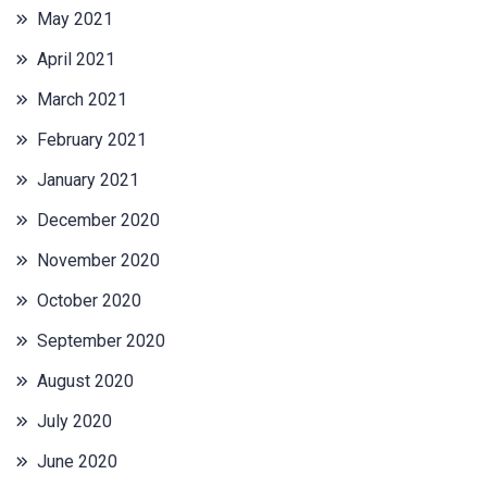
May 2021
April 2021
March 2021
February 2021
January 2021
December 2020
November 2020
October 2020
September 2020
August 2020
July 2020
June 2020