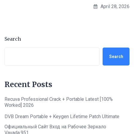
April 28, 2026
Search
Search
Recent Posts
Recuva Professional Crack + Portable Latest [100%
Worked] 2026
DVB Dream Portable + Keygen Lifetime Patch Ultimate
Официальный Сайт Вход на Рабочее Зеркало
Vavada.951