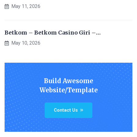
May 11, 2026
Betkom – Betkom Casino Giri –…
May 10, 2026
Build Awesome
Website/Template
Contact Us