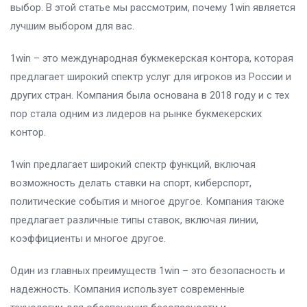
выбор. В этой статье мы рассмотрим, почему 1win является
лучшим выбором для вас.
1win – это международная букмекерская контора, которая
предлагает широкий спектр услуг для игроков из России и
других стран. Компания была основана в 2018 году и с тех
пор стала одним из лидеров на рынке букмекерских
контор.
1win предлагает широкий спектр функций, включая
возможность делать ставки на спорт, киберспорт,
политические события и многое другое. Компания также
предлагает различные типы ставок, включая линии,
коэффициенты и многое другое.
Один из главных преимуществ 1win – это безопасность и
надежность. Компания использует современные