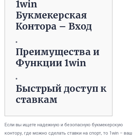
1win
Букмекерская
Контора – Вход
Преимущества и
Функции 1win
Быстрый доступ к
ставкам
Если вы ищете надежную и безопасную букмекерскую
контору, где можно сделать ставки на спорт, то 1win – ваш