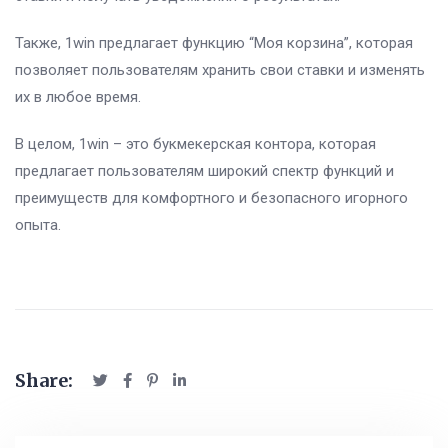
Также, 1win предлагает функцию “Моя корзина”, которая
позволяет пользователям хранить свои ставки и изменять
их в любое время.
В целом, 1win – это букмекерская контора, которая
предлагает пользователям широкий спектр функций и
преимуществ для комфортного и безопасного игорного
опыта.
Share: