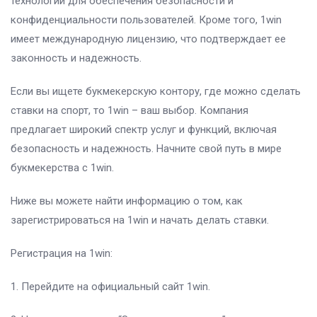
технологии для обеспечения безопасности и
конфиденциальности пользователей. Кроме того, 1win
имеет международную лицензию, что подтверждает ее
законность и надежность.
Если вы ищете букмекерскую контору, где можно сделать
ставки на спорт, то 1win – ваш выбор. Компания
предлагает широкий спектр услуг и функций, включая
безопасность и надежность. Начните свой путь в мире
букмекерства с 1win.
Ниже вы можете найти информацию о том, как
зарегистрироваться на 1win и начать делать ставки.
Регистрация на 1win:
1. Перейдите на официальный сайт 1win.