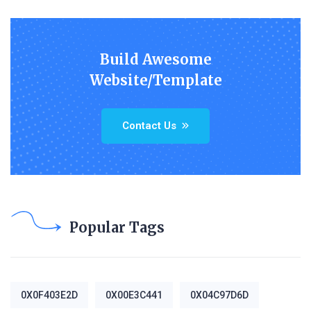
Build Awesome
Website/Template
Contact Us
Popular Tags
0X0F403E2D
0X00E3C441
0X04C97D6D