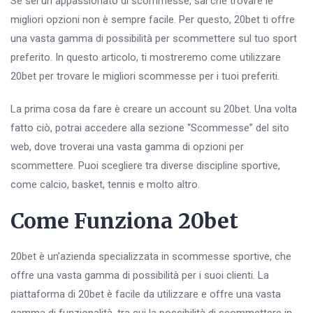
Se sei un appassionato di scommesse, sai che trovare le
migliori opzioni non è sempre facile. Per questo, 20bet ti offre
una vasta gamma di possibilità per scommettere sul tuo sport
preferito. In questo articolo, ti mostreremo come utilizzare
20bet per trovare le migliori scommesse per i tuoi preferiti.
La prima cosa da fare è creare un account su 20bet. Una volta
fatto ciò, potrai accedere alla sezione “Scommesse” del sito
web, dove troverai una vasta gamma di opzioni per
scommettere. Puoi scegliere tra diverse discipline sportive,
come calcio, basket, tennis e molto altro.
Come Funziona 20bet
20bet è un’azienda specializzata in scommesse sportive, che
offre una vasta gamma di possibilità per i suoi clienti. La
piattaforma di 20bet è facile da utilizzare e offre una vasta