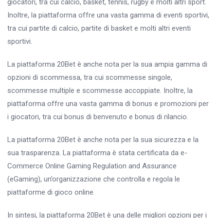
giocatori, tra cui calcio, basket, tennis, rugby e molti altri sport.
Inoltre, la piattaforma offre una vasta gamma di eventi sportivi,
tra cui partite di calcio, partite di basket e molti altri eventi
sportivi.
La piattaforma 20Bet è anche nota per la sua ampia gamma di
opzioni di scommessa, tra cui scommesse singole,
scommesse multiple e scommesse accoppiate. Inoltre, la
piattaforma offre una vasta gamma di bonus e promozioni per
i giocatori, tra cui bonus di benvenuto e bonus di rilancio.
La piattaforma 20Bet è anche nota per la sua sicurezza e la
sua trasparenza. La piattaforma è stata certificata da e-
Commerce Online Gaming Regulation and Assurance
(eGaming), un’organizzazione che controlla e regola le
piattaforme di gioco online.
In sintesi, la piattaforma 20Bet è una delle migliori opzioni per i