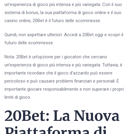
un’esperienza di gioco più intensa e più variegata. Con il suo
sistema di bonus, la sua piattaforma di gioco online e il suo
casino online, 20Bet è il futuro delle scommesse.
Quindi, non aspettare ulteriori. Accedi a 20Bet oggi e scopri il
futuro delle scommesse.
Nota: 20Bet è un’opzione per i giocatori che cercano
un’esperienza di gioco più intensa e più variegata. Tuttavia, è
importante ricordare che il gioco d’azzardo può essere
pericoloso e può causare problemi finanziari e personali. È
importante giocare responsabilmente e non superare i propri
limiti di gioco.
20Bet: La Nuova
Piattaforma di