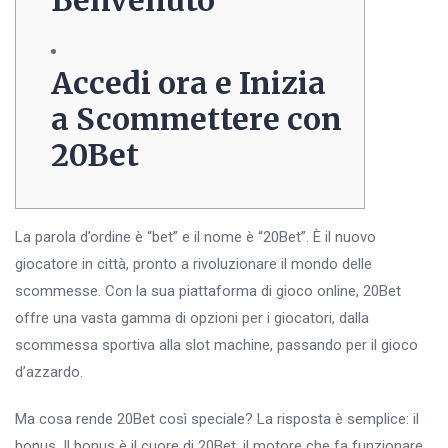
Benvenuto
Accedi ora e Inizia
a Scommettere con
20Bet
La parola d’ordine è “bet” e il nome è “20Bet”. È il nuovo
giocatore in città, pronto a rivoluzionare il mondo delle
scommesse. Con la sua piattaforma di gioco online, 20Bet
offre una vasta gamma di opzioni per i giocatori, dalla
scommessa sportiva alla slot machine, passando per il gioco
d’azzardo.
Ma cosa rende 20Bet così speciale? La risposta è semplice: il
bonus. Il bonus è il cuore di 20Bet, il motore che fa funzionare