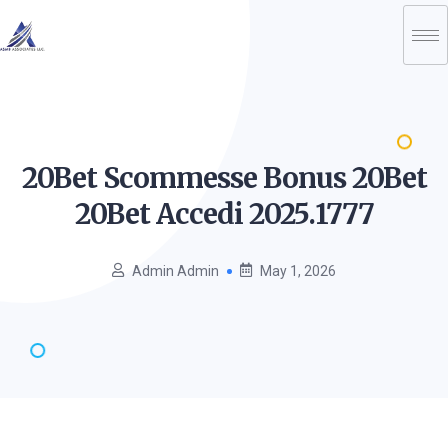
20Bet Scommesse Bonus 20Bet
20Bet Accedi
2025.1777
Admin Admin
May 1, 2026