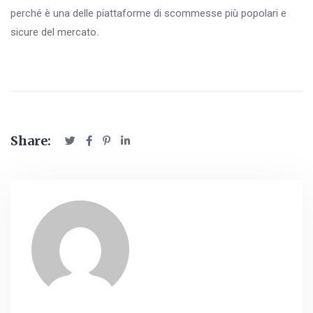
perché è una delle piattaforme di scommesse più popolari e
sicure del mercato.
Share: