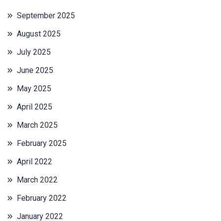
September 2025
August 2025
July 2025
June 2025
May 2025
April 2025
March 2025
February 2025
April 2022
March 2022
February 2022
January 2022