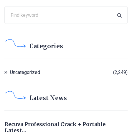
Categories
Uncategorized
(2,249)
Latest News
Recuva Professional Crack + Portable
Latest…