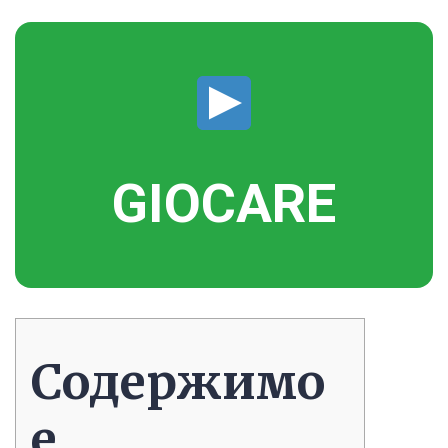
GIOCARE
Содержимо
е