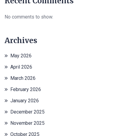
Recent Comments
No comments to show.
Archives
May 2026
April 2026
March 2026
February 2026
January 2026
December 2025
November 2025
October 2025