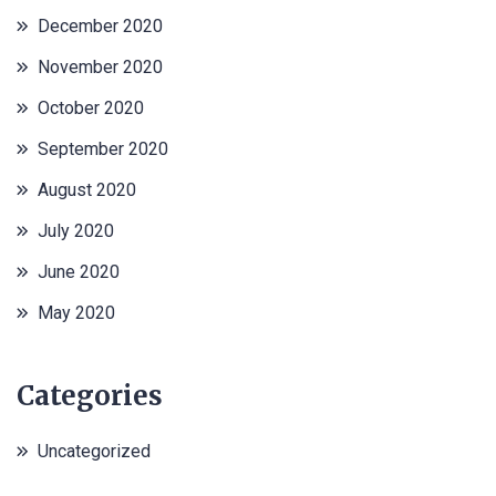
December 2020
November 2020
October 2020
September 2020
August 2020
July 2020
June 2020
May 2020
Categories
Uncategorized