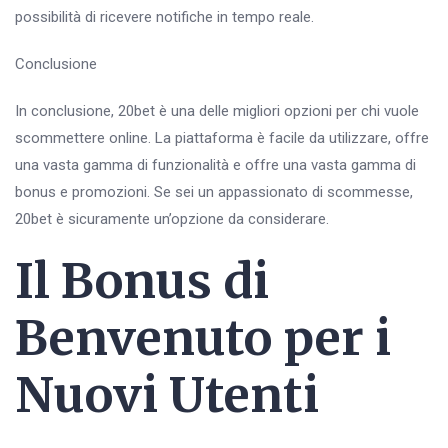
possibilità di ricevere notifiche in tempo reale.
Conclusione
In conclusione, 20bet è una delle migliori opzioni per chi vuole
scommettere online. La piattaforma è facile da utilizzare, offre
una vasta gamma di funzionalità e offre una vasta gamma di
bonus e promozioni. Se sei un appassionato di scommesse,
20bet è sicuramente un’opzione da considerare.
Il Bonus di
Benvenuto per i
Nuovi Utenti