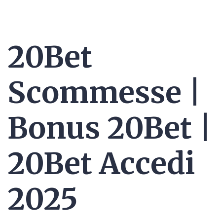
20Bet
Scommesse |
Bonus 20Bet |
20Bet Accedi
2025