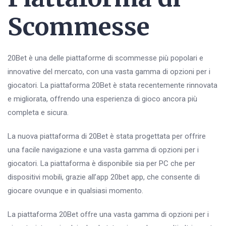
Scommesse
20Bet è una delle piattaforme di scommesse più popolari e
innovative del mercato, con una vasta gamma di opzioni per i
giocatori. La piattaforma 20Bet è stata recentemente rinnovata
e migliorata, offrendo una esperienza di gioco ancora più
completa e sicura.
La nuova piattaforma di 20Bet è stata progettata per offrire
una facile navigazione e una vasta gamma di opzioni per i
giocatori. La piattaforma è disponibile sia per PC che per
dispositivi mobili, grazie all’app 20bet app, che consente di
giocare ovunque e in qualsiasi momento.
La piattaforma 20Bet offre una vasta gamma di opzioni per i