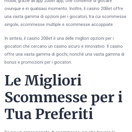
mobili, grazie all’app 20bet app, che consente di giocare
ovunque e in qualsiasi momento. Inoltre, il casino 20Bet offre
una vasta gamma di opzioni per i giocatori, tra cui scommesse
singole, scommesse multiple e scommesse accoppiate.
In sintesi, il casino 20Bet è una delle migliori opzioni per i
giocatori che cercano un casino sicuro e innovativo. Il casino
offre una vasta gamma di giochi, nonché una vasta gamma di
bonus e promozioni per i giocatori.
Le Migliori
Scommesse per i
Tua Preferiti