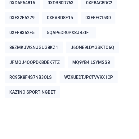
0XDAE54815
0XDB80D763
0XE8AC8DC2
0XE32E6279
0XEABD8F15
0XEEFC1530
0XFF8362F5
5QAP6DR0PX8JBZIFT
88ZMKJW2NJGUG8KZ1
J6ONE9LDYGSKTO6Q
JFMOJ4QQPDKBDEK7TZ
MQ9YB4ILSYMSS8
RC95K8F4S7NB3OLS
WZ9UEDTJPCTVV9X1CP
ΚΑΖΊΝΟ SPORTINGBET