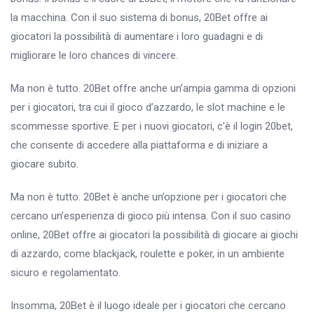
la macchina. Con il suo sistema di bonus, 20Bet offre ai
giocatori la possibilità di aumentare i loro guadagni e di
migliorare le loro chances di vincere.
Ma non è tutto. 20Bet offre anche un’ampia gamma di opzioni
per i giocatori, tra cui il gioco d’azzardo, le slot machine e le
scommesse sportive. E per i nuovi giocatori, c’è il login 20bet,
che consente di accedere alla piattaforma e di iniziare a
giocare subito.
Ma non è tutto. 20Bet è anche un’opzione per i giocatori che
cercano un’esperienza di gioco più intensa. Con il suo casino
online, 20Bet offre ai giocatori la possibilità di giocare ai giochi
di azzardo, come blackjack, roulette e poker, in un ambiente
sicuro e regolamentato.
Insomma, 20Bet è il luogo ideale per i giocatori che cercano