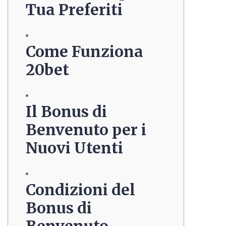
Tua Preferiti
Come Funziona
20bet
Il Bonus di
Benvenuto per i
Nuovi Utenti
Condizioni del
Bonus di