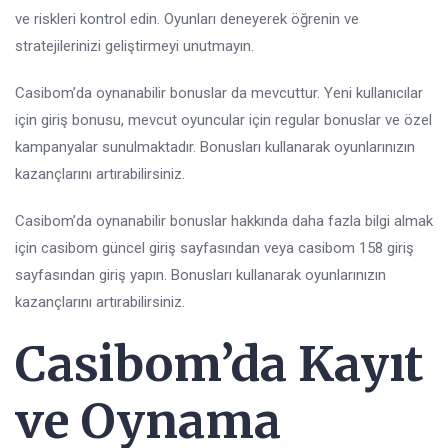
ve riskleri kontrol edin. Oyunları deneyerek öğrenin ve
stratejilerinizi geliştirmeyi unutmayın.
Casibom’da oynanabilir bonuslar da mevcuttur. Yeni kullanıcılar
için giriş bonusu, mevcut oyuncular için regular bonuslar ve özel
kampanyalar sunulmaktadır. Bonusları kullanarak oyunlarınızın
kazançlarını artırabilirsiniz.
Casibom’da oynanabilir bonuslar hakkında daha fazla bilgi almak
için casibom güncel giriş sayfasından veya casibom 158 giriş
sayfasından giriş yapın. Bonusları kullanarak oyunlarınızın
kazançlarını artırabilirsiniz.
Casibom’da Kayıt
ve Oynama