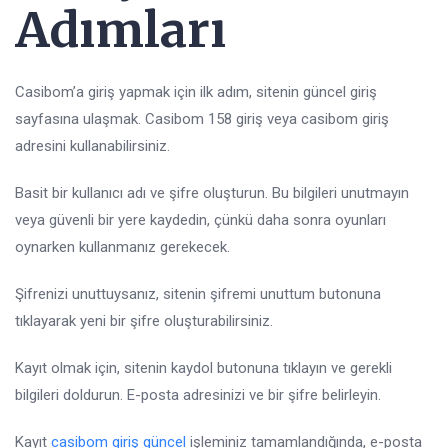
Adımları
Casibom’a giriş yapmak için ilk adım, sitenin güncel giriş
sayfasına ulaşmak. Casibom 158 giriş veya casibom giriş
adresini kullanabilirsiniz.
Basit bir kullanıcı adı ve şifre oluşturun. Bu bilgileri unutmayın
veya güvenli bir yere kaydedin, çünkü daha sonra oyunları
oynarken kullanmanız gerekecek.
Şifrenizi unuttuysanız, sitenin şifremi unuttum butonuna
tıklayarak yeni bir şifre oluşturabilirsiniz.
Kayıt olmak için, sitenin kaydol butonuna tıklayın ve gerekli
bilgileri doldurun. E-posta adresinizi ve bir şifre belirleyin.
Kayıt
casibom giriş güncel
işleminiz tamamlandığında, e-posta