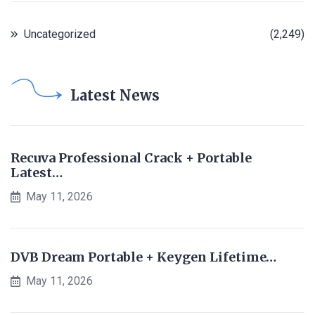
Uncategorized
(2,249)
Latest News
Recuva Professional Crack + Portable
Latest…
May 11, 2026
DVB Dream Portable + Keygen Lifetime…
May 11, 2026