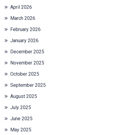
April 2026
March 2026
February 2026
January 2026
December 2025
November 2025
October 2025
September 2025
August 2025
July 2025
June 2025
May 2025