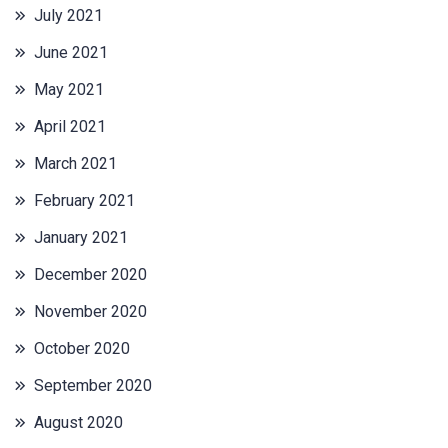
July 2021
June 2021
May 2021
April 2021
March 2021
February 2021
January 2021
December 2020
November 2020
October 2020
September 2020
August 2020