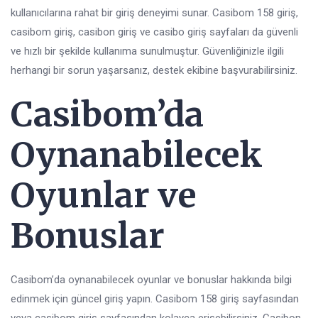
kullanıcılarına rahat bir giriş deneyimi sunar. Casibom 158 giriş,
casibom giriş, casibon giriş ve casibo giriş sayfaları da güvenli
ve hızlı bir şekilde kullanıma sunulmuştur. Güvenliğinizle ilgili
herhangi bir sorun yaşarsanız, destek ekibine başvurabilirsiniz.
Casibom’da
Oynanabilecek
Oyunlar ve
Bonuslar
Casibom’da oynanabilecek oyunlar ve bonuslar hakkında bilgi
edinmek için güncel giriş yapın. Casibom 158 giriş sayfasından