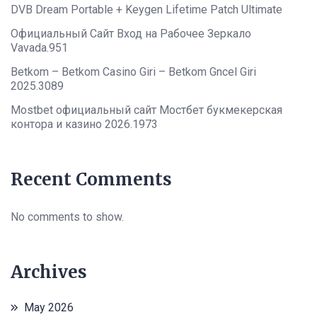
DVB Dream Portable + Keygen Lifetime Patch Ultimate
Официальный Сайт Вход на Рабочее Зеркало
Vavada.951
Betkom – Betkom Casino Giri – Betkom Gncel Giri
2025.3089
Mostbet официальный сайт Мостбет букмекерская
контора и казино 2026.1973
Recent Comments
No comments to show.
Archives
May 2026