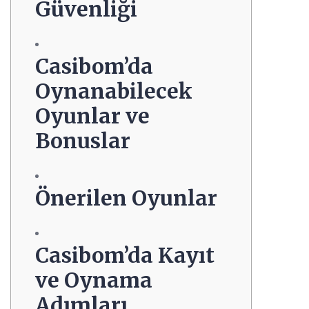
Güvenliği
Casibom’da
Oynanabilecek
Oyunlar ve
Bonuslar
Önerilen Oyunlar
Casibom’da Kayıt
ve Oynama
Adımları