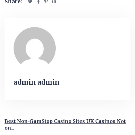
Share:
admin admin
Best Non-GamStop Casino Sites UK Casinos Not
on...