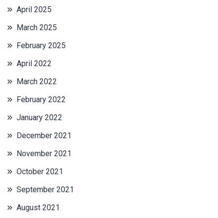
April 2025
March 2025
February 2025
April 2022
March 2022
February 2022
January 2022
December 2021
November 2021
October 2021
September 2021
August 2021