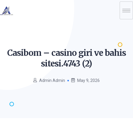
Casibom – casino giri ve bahis
sitesi.4743
(2)
Admin Admin
May 9, 2026