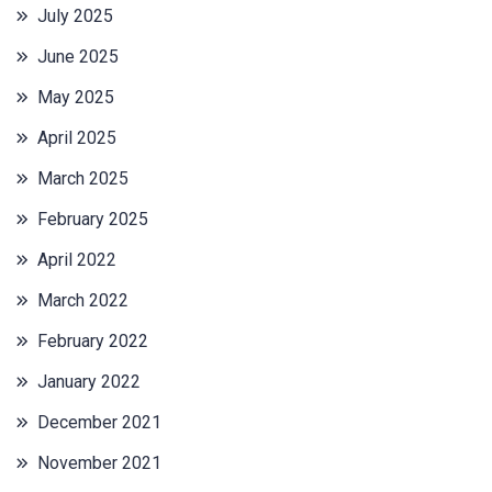
July 2025
June 2025
May 2025
April 2025
March 2025
February 2025
April 2022
March 2022
February 2022
January 2022
December 2021
November 2021