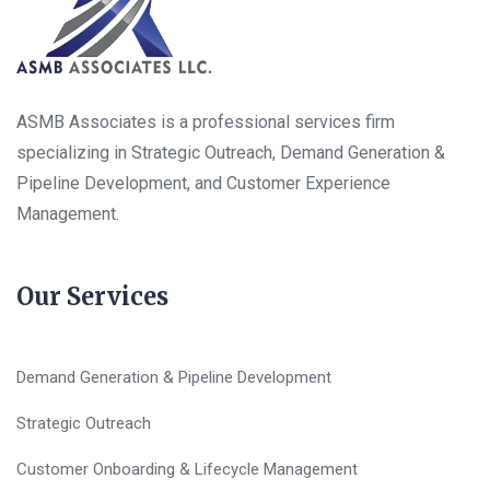
ASMB Associates is a professional services firm
specializing in Strategic Outreach, Demand Generation &
Pipeline Development, and Customer Experience
Management.
Our Services
Demand Generation & Pipeline Development
Strategic Outreach
Customer Onboarding & Lifecycle Management