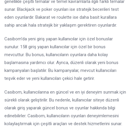
genellikle çeşitli temalar ve temel kavramlarla ilgili farklı temalar
sunar. Blackjack ve poker oyunları ise stratejik becerileri test
eden oyunlardır. Bakarat ve roulette ise daha basit kurallara
sahip ancak hala stratejik bir yaklaşım gerektiren oyunlardır.
Casibom’da yeni giriş yapan kullanıcılar için özel bonuslar
sunulur. 158 giriş yapan kullanıcılar için özel bir bonus
mevcuttur. Bu bonus, kullanıcıların oyunlara daha kolay
başlamasına yardımcı olur. Ayrıca, düzenli olarak yeni bonus
kampanyaları başlatılır. Bu kampanyalar, mevcut kullanıcıları
teşvik eder ve yeni kullanıcıları çekici hale getirir.
Casibom, kullanıcılarına en güncel ve en iyi deneyim sunmak için
sürekli olarak geliştirilir. Bu nedenle, kullanıcılar siteye düzenli
olarak giriş yaparak güncel bonus ve oyunlar hakkında bilgi
edinebilirler. Casibom, kullanıcıların oyunları deneyimlemesini
kolaylaştırmak için çeşitli araçları ve destek hizmetlerini sunar.