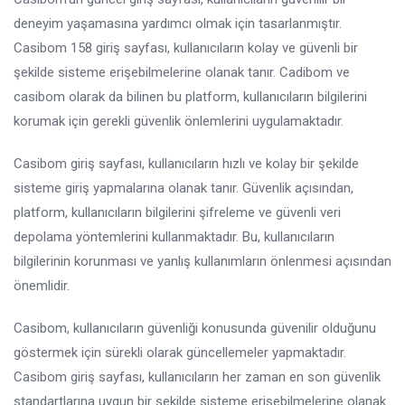
deneyim yaşamasına yardımcı olmak için tasarlanmıştır.
Casibom 158 giriş sayfası, kullanıcıların kolay ve güvenli bir
şekilde sisteme erişebilmelerine olanak tanır. Cadibom ve
casibom olarak da bilinen bu platform, kullanıcıların bilgilerini
korumak için gerekli güvenlik önlemlerini uygulamaktadır.
Casibom giriş sayfası, kullanıcıların hızlı ve kolay bir şekilde
sisteme giriş yapmalarına olanak tanır. Güvenlik açısından,
platform, kullanıcıların bilgilerini şifreleme ve güvenli veri
depolama yöntemlerini kullanmaktadır. Bu, kullanıcıların
bilgilerinin korunması ve yanlış kullanımların önlenmesi açısından
önemlidir.
Casibom, kullanıcıların güvenliği konusunda güvenilir olduğunu
göstermek için sürekli olarak güncellemeler yapmaktadır.
Casibom giriş sayfası, kullanıcıların her zaman en son güvenlik
standartlarına uygun bir şekilde sisteme erişebilmelerine olanak