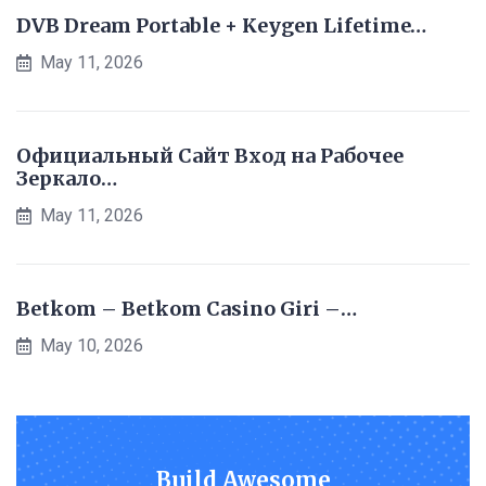
DVB Dream Portable + Keygen Lifetime…
May 11, 2026
Официальный Сайт Вход на Рабочее
Зеркало…
May 11, 2026
Betkom – Betkom Casino Giri –…
May 10, 2026
Build Awesome