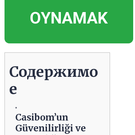
OYNAMAK
Содержимо
е
Casibom’un
Güvenilirliği ve