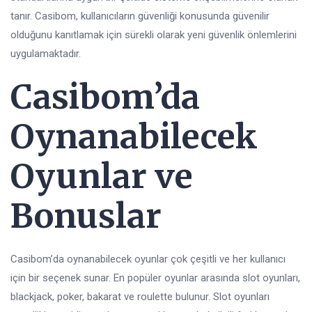
tanır. Casibom, kullanıcıların güvenliği konusunda güvenilir
olduğunu kanıtlamak için sürekli olarak yeni güvenlik önlemlerini
uygulamaktadır.
Casibom’da
Oynanabilecek
Oyunlar ve
Bonuslar
Casibom’da oynanabilecek oyunlar çok çeşitli ve her kullanıcı
için bir seçenek sunar. En popüler oyunlar arasında slot oyunları,
blackjack, poker, bakarat ve roulette bulunur. Slot oyunları