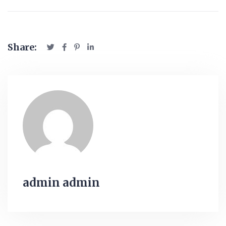
Share:
admin admin