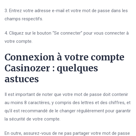
3. Entrez votre adresse e-mail et votre mot de passe dans les
champs respectifs.
4. Cliquez sur le bouton “Se connecter” pour vous connecter à
votre compte.
Connexion à votre compte
Casinozer : quelques
astuces
Il est important de noter que votre mot de passe doit contenir
au moins 8 caractères, y compris des lettres et des chiffres, et
qu’il est recommandé de le changer régulièrement pour garantir
la sécurité de votre compte.
En outre, assurez-vous de ne pas partager votre mot de passe