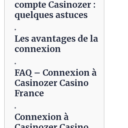
compte Casinozer :
quelques astuces
Les avantages de la
connexion
FAQ – Connexion à
Casinozer Casino
France
Connexion à
Casinozer Casino