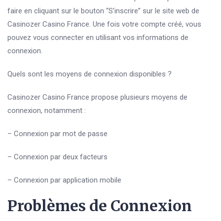
faire en cliquant sur le bouton “S’inscrire” sur le site web de
Casinozer Casino France. Une fois votre compte créé, vous
pouvez vous connecter en utilisant vos informations de
connexion.
Quels sont les moyens de connexion disponibles ?
Casinozer Casino France propose plusieurs moyens de
connexion, notamment :
– Connexion par mot de passe
– Connexion par deux facteurs
– Connexion par application mobile
Problèmes de Connexion