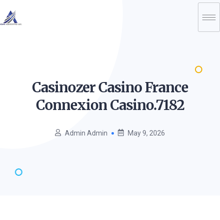
Casinozer Casino France
Connexion
Casino.7182
Admin Admin
May 9, 2026