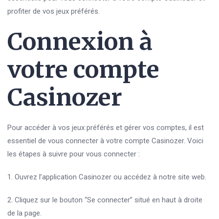
profiter de vos jeux préférés.
Connexion à
votre compte
Casinozer
Pour accéder à vos jeux préférés et gérer vos comptes, il est
essentiel de vous connecter à votre compte Casinozer. Voici
les étapes à suivre pour vous connecter :
1. Ouvrez l’application Casinozer ou accédez à notre site web.
2. Cliquez sur le bouton “Se connecter” situé en haut à droite
de la page.