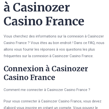
à Casinozer
Casino France
Vous cherchez des informations sur la connexion à Casinozer
Casino France ? Vous êtes au bon endroit ! Dans ce FAQ, nous
allons vous fournir les réponses à vos questions les plus
fréquentes sur la connexion à Casinozer Casino France.
Connexion à Casinozer
Casino France
Comment me connecter à Casinozer Casino France ?
Pour vous connecter à Casinozer Casino France, vous devez
d’abord vous inscrire en créant un compte. Vous pouvez le