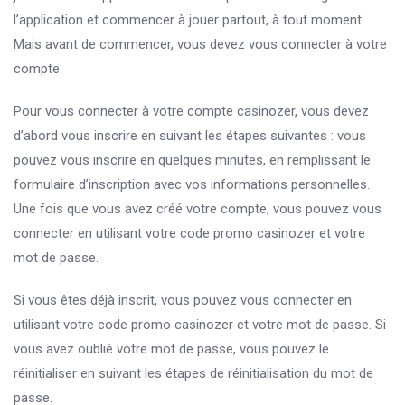
l’application et commencer à jouer partout, à tout moment.
Mais avant de commencer, vous devez vous connecter à votre
compte.
Pour vous connecter à votre compte casinozer, vous devez
d’abord vous inscrire en suivant les étapes suivantes : vous
pouvez vous inscrire en quelques minutes, en remplissant le
formulaire d’inscription avec vos informations personnelles.
Une fois que vous avez créé votre compte, vous pouvez vous
connecter en utilisant votre code promo casinozer et votre
mot de passe.
Si vous êtes déjà inscrit, vous pouvez vous connecter en
utilisant votre code promo casinozer et votre mot de passe. Si
vous avez oublié votre mot de passe, vous pouvez le
réinitialiser en suivant les étapes de réinitialisation du mot de
passe.