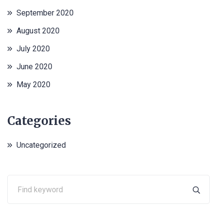
September 2020
August 2020
July 2020
June 2020
May 2020
Categories
Uncategorized