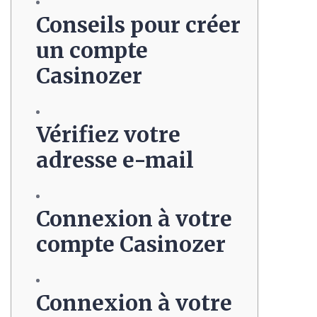
Conseils pour créer
un compte
Casinozer
Vérifiez votre
adresse e-mail
Connexion à votre
compte Casinozer
Connexion à votre