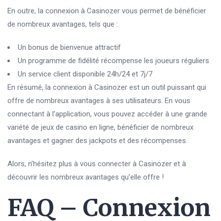
En outre, la connexion à Casinozer vous permet de bénéficier
de nombreux avantages, tels que :
Un bonus de bienvenue attractif
Un programme de fidélité récompense les joueurs réguliers
Un service client disponible 24h/24 et 7j/7
En résumé, la connexion à Casinozer est un outil puissant qui
offre de nombreux avantages à ses utilisateurs. En vous
connectant à l’application, vous pouvez accéder à une grande
variété de jeux de casino en ligne, bénéficier de nombreux
avantages et gagner des jackpots et des récompenses.
Alors, n’hésitez plus à vous connecter à Casinozer et à
découvrir les nombreux avantages qu’elle offre !
FAQ – Connexion