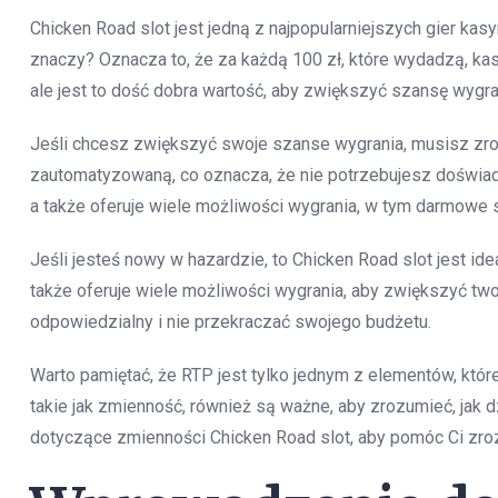
Chicken Road slot jest jedną z najpopularniejszych gier kasy
znaczy? Oznacza to, że za każdą 100 zł, które wydadzą, kas
ale jest to dość dobra wartość, aby zwiększyć szansę wygra
Jeśli chcesz zwiększyć swoje szanse wygrania, musisz zrozu
zautomatyzowaną, co oznacza, że nie potrzebujesz doświadc
a także oferuje wiele możliwości wygrania, w tym darmowe s
Jeśli jesteś nowy w hazardzie, to Chicken Road slot jest id
także oferuje wiele możliwości wygrania, aby zwiększyć tw
odpowiedzialny i nie przekraczać swojego budżetu.
Warto pamiętać, że RTP jest tylko jednym z elementów, któ
takie jak zmienność, również są ważne, aby zrozumieć, jak 
dotyczące zmienności Chicken Road slot, aby pomóc Ci zrozu