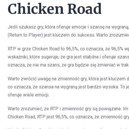
Chicken Road
Jeśli szukasz gry, która oferuje emocje i szansę na wygran
(Return to Player) jest kluczem do sukcesu. Warto zrozumieć,
RTP w grze Chicken Road to 96,5%, co oznacza, że 96,5% wpł
wskaźniki, które sugeruje, że gra jest stabilna i oferuje sza
oznacza, że nie ma szans, że gra będzie się zmieniać w trakc
Warto zwrócić uwagę na zmienność gry, która jest kluczem 
co oznacza, że szansa na wygraną jest bardzo wysoka. To je
oferuje wiele emocji.
Warto zrozumieć, że RTP i zmienność gry są powiązane. I
Chicken Road, RTP jest 96,5%, co oznacza, że zmienność gr