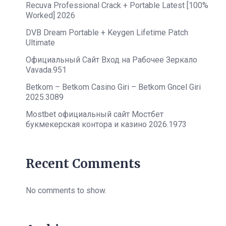
Recuva Professional Crack + Portable Latest [100%
Worked] 2026
DVB Dream Portable + Keygen Lifetime Patch
Ultimate
Официальный Сайт Вход на Рабочее Зеркало
Vavada.951
Betkom – Betkom Casino Giri – Betkom Gncel Giri
2025.3089
Mostbet официальный сайт Мостбет
букмекерская контора и казино 2026.1973
Recent Comments
No comments to show.