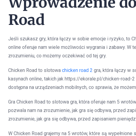
Wprowadzenie do
Road
Jeśli szukasz gry, która łączy w sobie emocje i ryzyko, to
online oferuje nam wiele możliwości wygrania i zabawy. W t
zrozumieniu, co możemy oczekiwać od tej gry.
Chicken Road to slotowa
chicken road 2
gra, która łączy w 
kasynach online, takich jak https://ekorale.pl/chicken-road-
dostępna na urządzeniach mobilnych, co sprawia, że możem
Gra Chicken Road to slotowa gra, która oferuje nam 5 wrotów 
pozwala nam na zrozumienie, jak gra się odbywa, przed za
zrozumienie, jak gra się odbywa, przed zapisaniem pieniędz
W Chicken Road grajemy na 5 wrotów, które są wypełnione symb