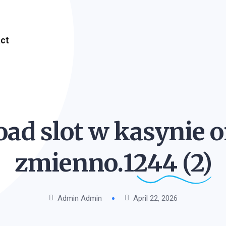
ct
ad slot w kasynie o
zmienno.1244
(2)
Admin Admin
April 22, 2026