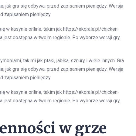
, jak gra się odbywa, przed zapisaniem pieniędzy. Wersja
d zapisaniem pieniędzy.
 w kasynie online, takim jak https://ekorale.pl/chicken-
a jest dostępna w twoim regionie. Po wyborze wersji gry,
olami, takimi jak ptaki, jabłka, sznury i wiele innych. Gra
, jak gra się odbywa, przed zapisaniem pieniędzy. Wersja
d zapisaniem pieniędzy.
 w kasynie online, takim jak https://ekorale.pl/chicken-
a jest dostępna w twoim regionie. Po wyborze wersji gry,
ienności w grze