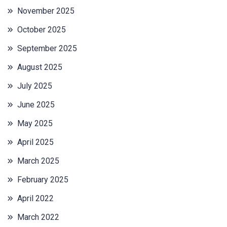
November 2025
October 2025
September 2025
August 2025
July 2025
June 2025
May 2025
April 2025
March 2025
February 2025
April 2022
March 2022