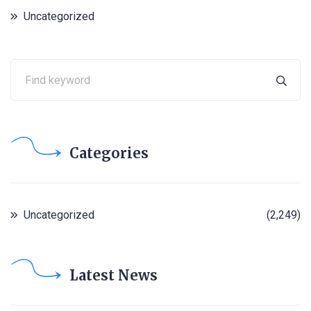
Uncategorized
Categories
Uncategorized
(2,249)
Latest News