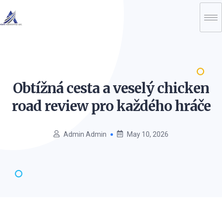
Obtížná cesta a veselý chicken
road review pro každého
hráče
Admin Admin
May 10, 2026