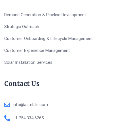
Demand Generation & Pipeline Development
Strategic Outreach
Customer Onboarding & Lifecycle Management
Customer Experience Management
Solar Installation Services
Contact Us
info@asmbllc.com
+1 754 334 6265