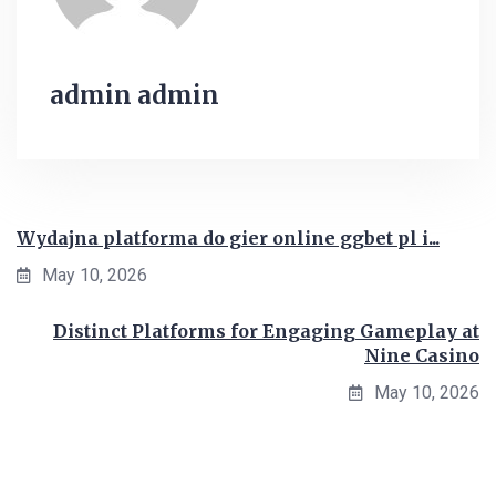
admin admin
Wydajna platforma do gier online ggbet pl i...
May 10, 2026
Distinct Platforms for Engaging Gameplay at
Nine Casino
May 10, 2026