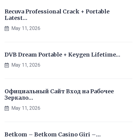
Recuva Professional Crack + Portable
Latest…
May 11, 2026
DVB Dream Portable + Keygen Lifetime…
May 11, 2026
Официальный Сайт Вход на Рабочее
Зеркало…
May 11, 2026
Betkom – Betkom Casino Giri –…