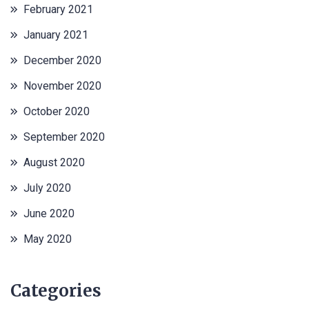
February 2021
January 2021
December 2020
November 2020
October 2020
September 2020
August 2020
July 2020
June 2020
May 2020
Categories