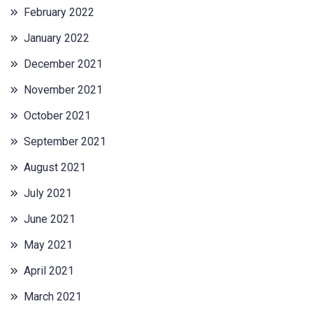
February 2022
January 2022
December 2021
November 2021
October 2021
September 2021
August 2021
July 2021
June 2021
May 2021
April 2021
March 2021