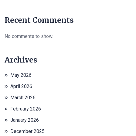
Recent Comments
No comments to show.
Archives
May 2026
April 2026
March 2026
February 2026
January 2026
December 2025