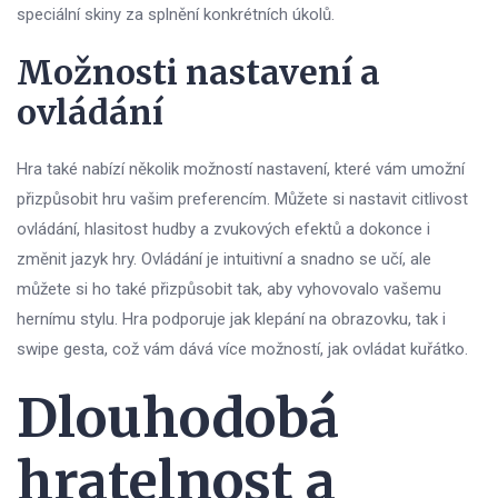
speciální skiny za splnění konkrétních úkolů.
Možnosti nastavení a
ovládání
Hra také nabízí několik možností nastavení, které vám umožní
přizpůsobit hru vašim preferencím. Můžete si nastavit citlivost
ovládání, hlasitost hudby a zvukových efektů a dokonce i
změnit jazyk hry. Ovládání je intuitivní a snadno se učí, ale
můžete si ho také přizpůsobit tak, aby vyhovovalo vašemu
hernímu stylu. Hra podporuje jak klepání na obrazovku, tak i
swipe gesta, což vám dává více možností, jak ovládat kuřátko.
Dlouhodobá
hratelnost a