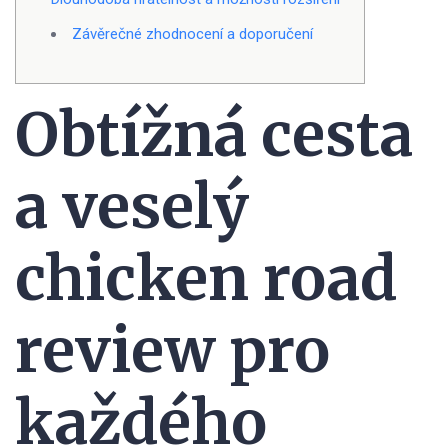
Závěrečné zhodnocení a doporučení
Obtížná cesta
a veselý
chicken road
review pro
každého