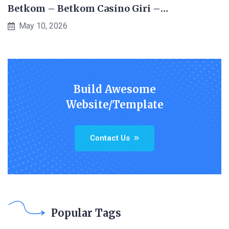
Betkom – Betkom Casino Giri –…
May 10, 2026
Build Awesome
Website/Template
Contact Us
Popular Tags