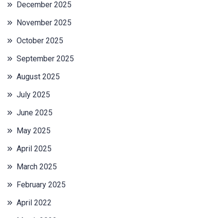
December 2025
November 2025
October 2025
September 2025
August 2025
July 2025
June 2025
May 2025
April 2025
March 2025
February 2025
April 2022