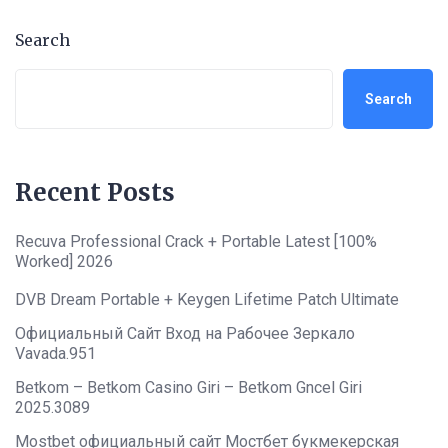
Search
Search
Recent Posts
Recuva Professional Crack + Portable Latest [100%
Worked] 2026
DVB Dream Portable + Keygen Lifetime Patch Ultimate
Официальный Сайт Вход на Рабочее Зеркало
Vavada.951
Betkom – Betkom Casino Giri – Betkom Gncel Giri
2025.3089
Mostbet официальный сайт Мостбет букмекерская