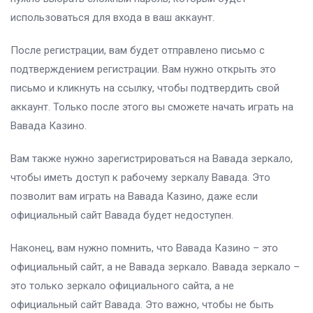
использоваться для входа в ваш аккаунт.
После регистрации, вам будет отправлено письмо с
подтверждением регистрации. Вам нужно открыть это
письмо и кликнуть на ссылку, чтобы подтвердить свой
аккаунт. Только после этого вы сможете начать играть на
Вавада Казино.
Вам также нужно зарегистрироваться на Вавада зеркало,
чтобы иметь доступ к рабочему зеркалу Вавада. Это
позволит вам играть на Вавада Казино, даже если
официальный сайт Вавада будет недоступен.
Наконец, вам нужно помнить, что Вавада Казино – это
официальный сайт, а не Вавада зеркало. Вавада зеркало –
это только зеркало официального сайта, а не
официальный сайт Вавада. Это важно, чтобы не быть