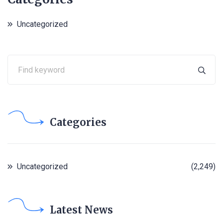
Uncategorized
Categories
Uncategorized
(2,249)
Latest News