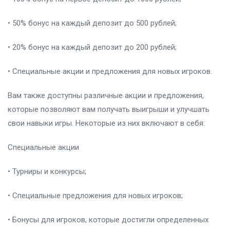
• 50% бонус на каждый депозит до 500 рублей;
• 20% бонус на каждый депозит до 200 рублей;
• Специальные акции и предложения для новых игроков.
Вам также доступны различные акции и предложения,
которые позволяют вам получать выигрыши и улучшать
свои навыки игры. Некоторые из них включают в себя:
Специальные акции
• Турниры и конкурсы;
• Специальные предложения для новых игроков;
• Бонусы для игроков, которые достигли определенных