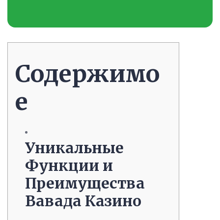
Содержимо
е
Уникальные
Функции и
Преимущества
Вавада Казино