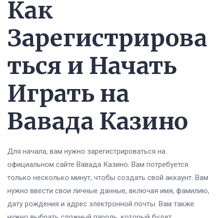
Как
Зарегистрирова
ться и Начать
Играть на
Вавада Казино
Для начала, вам нужно зарегистрироваться на
официальном сайте Вавада Казино. Вам потребуется
только несколько минут, чтобы создать свой аккаунт. Вам
нужно ввести свои личные данные, включая имя, фамилию,
дату рождения и адрес электронной почты. Вам также
нужно выбрать сложный пароль, который будет