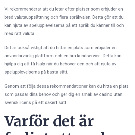
Vi rekommenderar att du letar efter platser som erbjuder en
bred valutauppsättning och flera språkvalen. Detta gör att du
kan njuta av spelupplevelserna på ett språk du känner till och
med rätt valuta.
Det är också viktigt att du hittar en plats som erbjuder en
användarvänlig plattform och en bra kundservice. Detta kan
hjälpa dig att få hjälp när du behöver den och att njuta av
spelupplevelserna på bästa sätt.
Genom att följa dessa rekommendationer kan du hitta en plats
som passar dina behov och ger dig en smak av casino utan
svensk licens på ett säkert sätt.
Varför det är