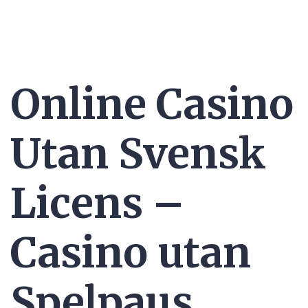
Online Casino
Utan Svensk
Licens –
Casino utan
Spelpaus