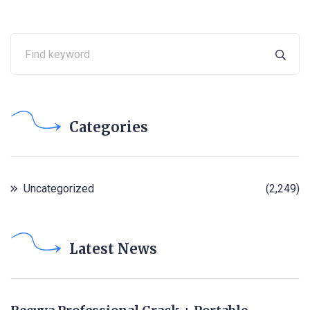
Categories
Uncategorized
(2,249)
Latest News