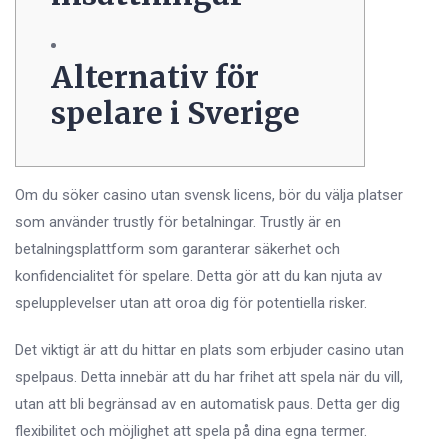
Alternativ för
spelare i Sverige
Om du söker casino utan svensk licens, bör du välja platser
som använder trustly för betalningar. Trustly är en
betalningsplattform som garanterar säkerhet och
konfidencialitet för spelare. Detta gör att du kan njuta av
spelupplevelser utan att oroa dig för potentiella risker.
Det viktigt är att du hittar en plats som erbjuder casino utan
spelpaus. Detta innebär att du har frihet att spela när du vill,
utan att bli begränsad av en automatisk paus. Detta ger dig
flexibilitet och möjlighet att spela på dina egna termer.