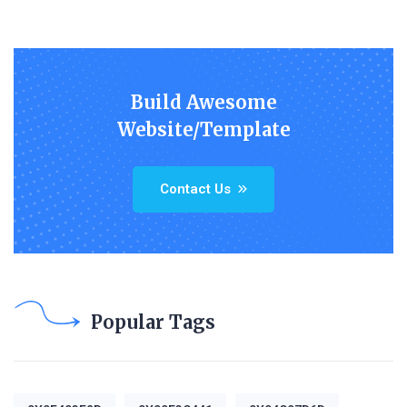
Build Awesome
Website/Template
Contact Us
Popular Tags