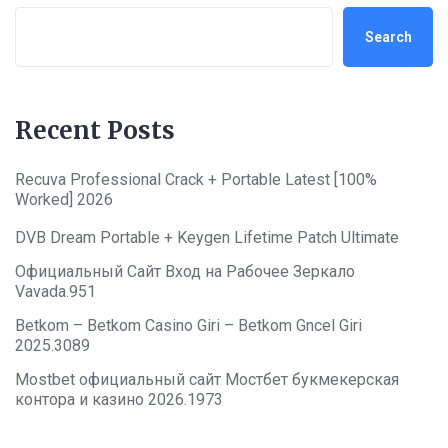
Search
Recent Posts
Recuva Professional Crack + Portable Latest [100%
Worked] 2026
DVB Dream Portable + Keygen Lifetime Patch Ultimate
Официальный Сайт Вход на Рабочее Зеркало
Vavada.951
Betkom – Betkom Casino Giri – Betkom Gncel Giri
2025.3089
Mostbet официальный сайт Мостбет букмекерская
контора и казино 2026.1973