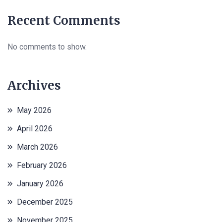
Recent Comments
No comments to show.
Archives
May 2026
April 2026
March 2026
February 2026
January 2026
December 2025
November 2025