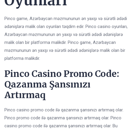
Oyunları
Pinco game, Azərbaycan məzmununun ən yaxşı və sürətli ədədi
ədənişlərə malik olan oyunları təqdim edir. Pinco casino oyunları,
Azərbaycan məzmununun ən yaxşı və sürətli ədədi ədənişlərə
malik olan bir platforma malikdir. Pinco game, Azərbaycan
məzmununun ən yaxşı və sürətli ədədi ədənişlərə malik olan bir
platforma malikdir.
Pinco Casino Promo Code:
Qazanma Şansınızı
Artırmaq
Pinco casino promo code ilə qazanma şansınızı artırmaq olar.
Pinco promo code ilə qazanma şansınızı artırmaq olar. Pinco
casino promo code ilə qazanma şansınızı artırmaq olar. Bu