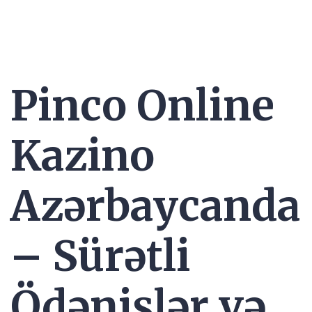
Pinco Online
Kazino
Azərbaycanda
– Sürətli
Ödənişlər və