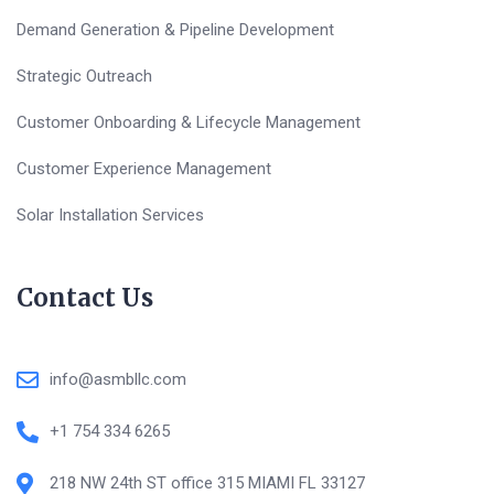
Demand Generation & Pipeline Development
Strategic Outreach
Customer Onboarding & Lifecycle Management
Customer Experience Management
Solar Installation Services
Contact Us
info@asmbllc.com
+1 754 334 6265
218 NW 24th ST office 315 MIAMI FL 33127