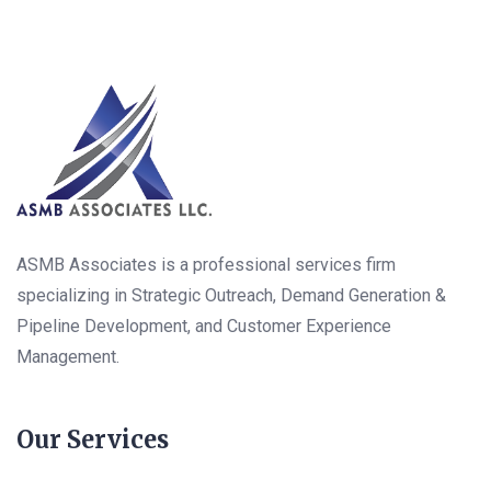
ASMB Associates is a professional services firm
specializing in Strategic Outreach, Demand Generation &
Pipeline Development, and Customer Experience
Management.
Our Services