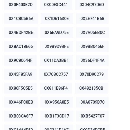
0X0F403E2D
0X00E3C441
0X04C97D6D
0X1C8C5B6A
0X1D61630E
0X2E741B68
0X4BDF42BE
0X6EA9D75E
0X7A05EB0C
0X8AC18E66
0X9B9D9BFE
0X9BB0466F
0X9C80644F
0X11DA3BB1
0X36DF1F4A
0X45F85FA9
0X70B0C757
0X70D90C79
0X86F5C5E5
0X811E86F4
0X482135CB
0XA46FC8EB
0XA956A8E5
0XA8709B70
0XB03CA8F7
0XB1F3CD17
0XB5427F07