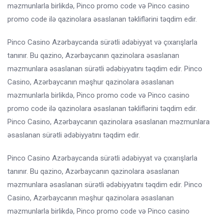
məzmunlarla birlikdə, Pinco promo code və Pinco casino
promo code ilə qazinolara əsaslanan təkliflərini təqdim edir.
Pinco Casino Azərbaycanda sürətli ədəbiyyat və çıxarışlarla
tanınır. Bu qazino, Azərbaycanın qazinolara əsaslanan
məzmunlara əsaslanan sürətli ədəbiyyatını təqdim edir. Pinco
Casino, Azərbaycanın məşhur qazinolara əsaslanan
məzmunlarla birlikdə, Pinco promo code və Pinco casino
promo code ilə qazinolara əsaslanan təkliflərini təqdim edir.
Pinco Casino, Azərbaycanın qazinolara əsaslanan məzmunlara
əsaslanan sürətli ədəbiyyatını təqdim edir.
Pinco Casino Azərbaycanda sürətli ədəbiyyat və çıxarışlarla
tanınır. Bu qazino, Azərbaycanın qazinolara əsaslanan
məzmunlara əsaslanan sürətli ədəbiyyatını təqdim edir. Pinco
Casino, Azərbaycanın məşhur qazinolara əsaslanan
məzmunlarla birlikdə, Pinco promo code və Pinco casino