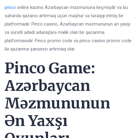
pinco
online kazino Azərbaycan məzmununa keçmişdir və bu
səhərda qazancı artırmaq üçün məşhur və tərəqqi etmiş bir
platformadır. Pinco casino, Azərbaycan məzmununun ən yaxşı
və sürətli ədədi ədənişlərə malik olan bir qazanma
platformasıdır. Pinco promo code və pinco casino promo code
ilə qazanma şansınızı artırmaq olar.
Pinco Game:
Azərbaycan
Məzmununun
Ən Yaxşı