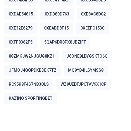
0XC14A4F59
0XC341F4A7
0XCD34DCB5
0XDAE54815
0XDB80D763
0XE8AC8DC2
0XE32E6279
0XEABD8F15
0XEEFC1530
0XFF8362F5
5QAP6DR0PX8JBZIFT
88ZMKJW2NJGUG8KZ1
J6ONE9LDYGSKTO6Q
JFMOJ4QQPDKBDEK7TZ
MQ9YB4ILSYMSS8
RC95K8F4S7NB3OLS
WZ9UEDTJPCTVV9X1CP
ΚΑΖΊΝΟ SPORTINGBET