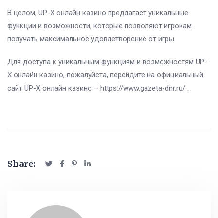
В целом, UP-X онлайн казино предлагает уникальные
функции и возможности, которые позволяют игрокам
получать максимальное удовлетворение от игры.
Для доступа к уникальным функциям и возможностям UP-
X онлайн казино, пожалуйста, перейдите на официальный
сайт UP-X онлайн казино – https://www.gazeta-dnr.ru/ .
Share: