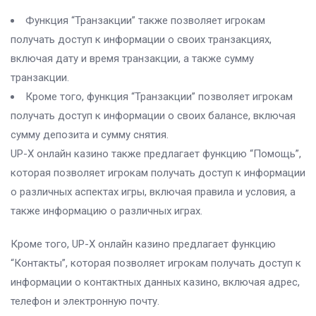
Функция “Транзакции” также позволяет игрокам
получать доступ к информации о своих транзакциях,
включая дату и время транзакции, а также сумму
транзакции.
Кроме того, функция “Транзакции” позволяет игрокам
получать доступ к информации о своих балансе, включая
сумму депозита и сумму снятия.
UP-X онлайн казино также предлагает функцию “Помощь”,
которая позволяет игрокам получать доступ к информации
о различных аспектах игры, включая правила и условия, а
также информацию о различных играх.
Кроме того, UP-X онлайн казино предлагает функцию
“Контакты”, которая позволяет игрокам получать доступ к
информации о контактных данных казино, включая адрес,
телефон и электронную почту.