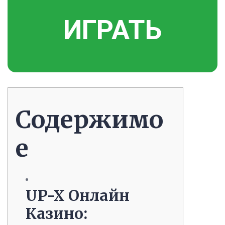
ИГРАТЬ
Содержимо
е
UP-X Онлайн
Казино: