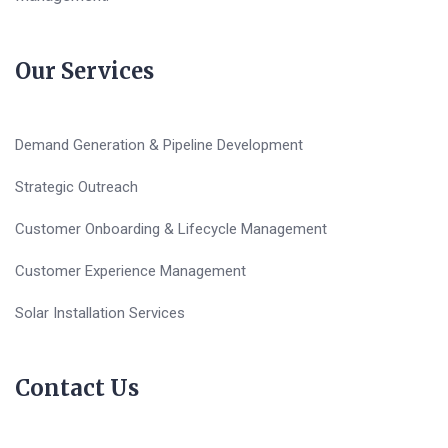
Our Services
Demand Generation & Pipeline Development
Strategic Outreach
Customer Onboarding & Lifecycle Management
Customer Experience Management
Solar Installation Services
Contact Us