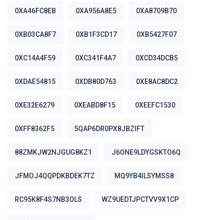
0XA46FC8EB
0XA956A8E5
0XA8709B70
0XB03CA8F7
0XB1F3CD17
0XB5427F07
0XC14A4F59
0XC341F4A7
0XCD34DCB5
0XDAE54815
0XDB80D763
0XE8AC8DC2
0XE32E6279
0XEABD8F15
0XEEFC1530
0XFF8362F5
5QAP6DR0PX8JBZIFT
88ZMKJW2NJGUG8KZ1
J6ONE9LDYGSKTO6Q
JFMOJ4QQPDKBDEK7TZ
MQ9YB4ILSYMSS8
RC95K8F4S7NB3OLS
WZ9UEDTJPCTVV9X1CP