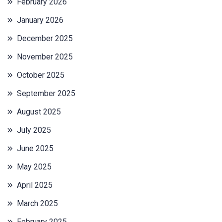
February 2026
January 2026
December 2025
November 2025
October 2025
September 2025
August 2025
July 2025
June 2025
May 2025
April 2025
March 2025
February 2025