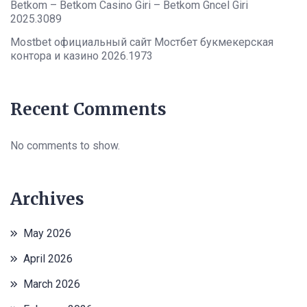
Betkom – Betkom Casino Giri – Betkom Gncel Giri
2025.3089
Mostbet официальный сайт Мостбет букмекерская
контора и казино 2026.1973
Recent Comments
No comments to show.
Archives
May 2026
April 2026
March 2026