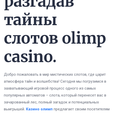
разгадав
тайны
слотов olimp
casino.
Добро пожаловать в мир мистических слотов, где царит
атмосфера тайн и волшебства! Сегодня мы погрузимся в
захватывающий игровой процесс одного из самых
популярных автоматов – слота, который перенесет вас в
зачарованный лес, полный загадок и потенциальных
выигрышей.
Казино олимп
предлагает своим посетителям