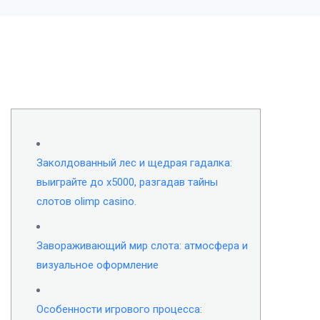
Заколдованный лес и щедрая гадалка:
выиграйте до x5000, разгадав тайны
слотов olimp casino.
Завораживающий мир слота: атмосфера и
визуальное оформление
Особенности игрового процесса: