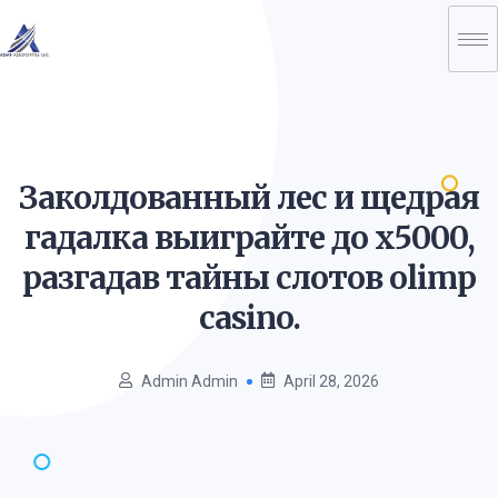
Заколдованный лес и щедрая
гадалка выиграйте до x5000,
разгадав тайны слотов olimp
casino.
Admin Admin
April 28, 2026