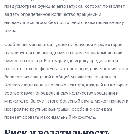
предусмотрена функция автозапуска, которая позволяет
задать определенное количество вращений и
наслаждаться игрой без постоянного нажатия на кнопку
спина.
Особое внимание стоит уделить бонусной игре, которая
активируется при выпадении определенной комбинации
символов скаттер. В этом раунде игроку предлагается
вращать колесо фортуны, которое определяет количество
бесплатных вращений и общий множитель выигрыша.
Колесо разделено на разные сектора, каждый из которых
соответствует определенному количеству вращений и
множителю. За счет этого бонусный раунд может принести
невероятно крупные выигрыши, особенно если вам
повезет сорвать максимальный множитель.
Риск и волатильность