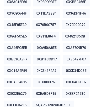
0X8AC18E66
0X9B9D9BFE
0X9BB0466F
0X9C80644F
0X11DA3BB1
0X36DF1F4A
0X45F85FA9
0X70B0C757
0X70D90C79
0X86F5C5E5
0X811E86F4
0X482135CB
0XA46FC8EB
0XA956A8E5
0XA8709B70
0XB03CA8F7
0XB1F3CD17
0XB5427F07
0XC14A4F59
0XC341F4A7
0XCD34DCB5
0XDAE54815
0XDB80D763
0XE8AC8DC2
0XE32E6279
0XEABD8F15
0XEEFC1530
0XFF8362F5
5QAP6DR0PX8JBZIFT