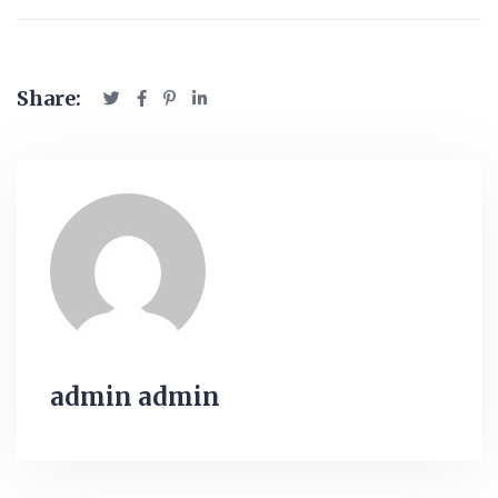
Share:
admin admin