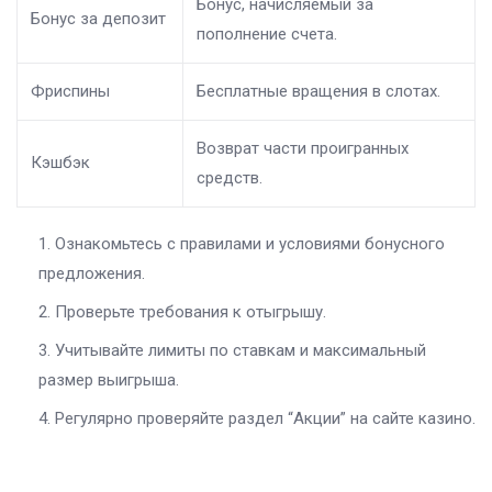
Бонус, начисляемый за
Бонус за депозит
пополнение счета.
Фриспины
Бесплатные вращения в слотах.
Возврат части проигранных
Кэшбэк
средств.
Ознакомьтесь с правилами и условиями бонусного
предложения.
Проверьте требования к отыгрышу.
Учитывайте лимиты по ставкам и максимальный
размер выигрыша.
Регулярно проверяйте раздел “Акции” на сайте казино.