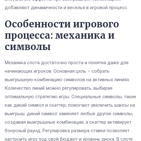
добавляют динамичности и веселья в игровой процесс.
Особенности игрового
процесса: механика и
символы
Механика слота достаточно проста и понятна даже для
начинающих игроков. Основная цель – собрать
выигрышную комбинацию символов на активных линиях.
Количество линий можно регулировать, выбирая
оптимальную стратегию игры. Специальные символы, такие
как дикий символ и скаттер, помогают увеличить шансы на
выигрыш: дикий символ заменяет любые другие символы,
создавая выигрышные комбинации, а скаттер активирует
бонусный раунд. Регулировка размера ставки позволяет
настроить игру под свой бюджет и уровень риска. В слоте