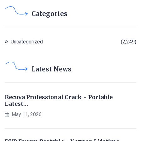
Categories
Uncategorized
(2,249)
Latest News
Recuva Professional Crack + Portable
Latest…
May 11, 2026