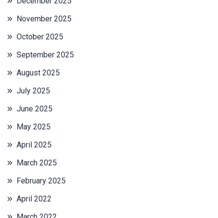
December 2025
November 2025
October 2025
September 2025
August 2025
July 2025
June 2025
May 2025
April 2025
March 2025
February 2025
April 2022
March 2022