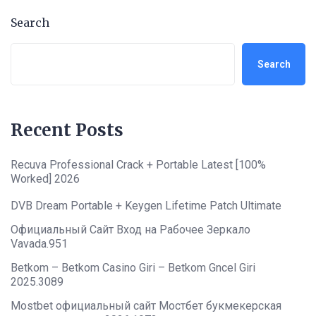
Search
Search
Recent Posts
Recuva Professional Crack + Portable Latest [100%
Worked] 2026
DVB Dream Portable + Keygen Lifetime Patch Ultimate
Официальный Сайт Вход на Рабочее Зеркало
Vavada.951
Betkom – Betkom Casino Giri – Betkom Gncel Giri
2025.3089
Mostbet официальный сайт Мостбет букмекерская