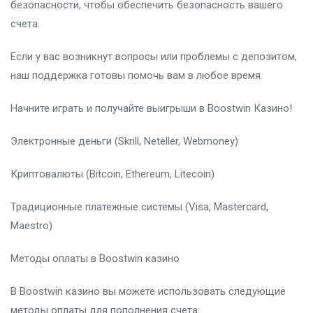
безопасности, чтобы обеспечить безопасность вашего
счета.
Если у вас возникнут вопросы или проблемы с депозитом,
наш поддержка готовы помочь вам в любое время.
Начните играть и получайте выигрыши в Boostwin Казино!
Электронные деньги (Skrill, Neteller, Webmoney)
Криптовалюты (Bitcoin, Ethereum, Litecoin)
Традиционные платежные системы (Visa, Mastercard,
Maestro)
Методы оплаты в Boostwin казино
В Boostwin казино вы можете использовать следующие
методы оплаты для пополнения счета: