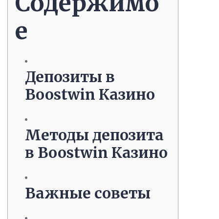
Содержимо
е
Депозиты в
Boostwin Казино
Методы депозита
в Boostwin Казино
Важные советы