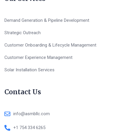
Demand Generation & Pipeline Development
Strategic Outreach
Customer Onboarding & Lifecycle Management
Customer Experience Management
Solar Installation Services
Contact Us
info@asmbllc.com
+1 754 334 6265