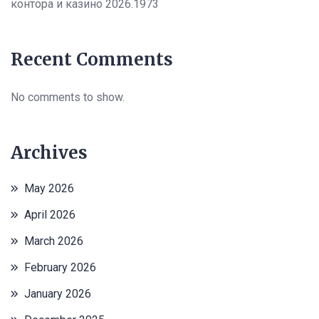
контора и казино 2026.1973
Recent Comments
No comments to show.
Archives
May 2026
April 2026
March 2026
February 2026
January 2026