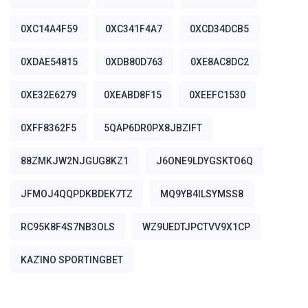
0XC14A4F59
0XC341F4A7
0XCD34DCB5
0XDAE54815
0XDB80D763
0XE8AC8DC2
0XE32E6279
0XEABD8F15
0XEEFC1530
0XFF8362F5
5QAP6DR0PX8JBZIFT
88ZMKJW2NJGUG8KZ1
J6ONE9LDYGSKTO6Q
JFMOJ4QQPDKBDEK7TZ
MQ9YB4ILSYMSS8
RC95K8F4S7NB3OLS
WZ9UEDTJPCTVV9X1CP
ΚΑΖΊΝΟ SPORTINGBET