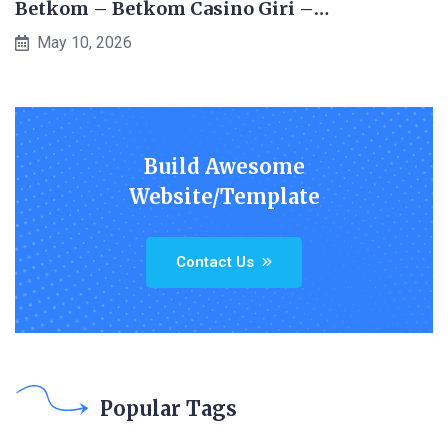
Betkom – Betkom Casino Giri –…
May 10, 2026
Build Awesome
Website/Template
Contact Us
Popular Tags