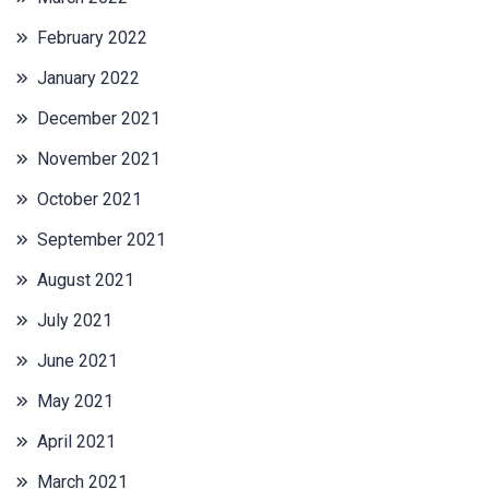
February 2022
January 2022
December 2021
November 2021
October 2021
September 2021
August 2021
July 2021
June 2021
May 2021
April 2021
March 2021