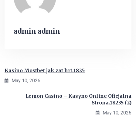
admin admin
Kasino Mostbet jak zat hrt.1825
May 10, 2026
Lemon Casino – Kasyno Online Oficjalna
Strona.18235 (2)
May 10, 2026