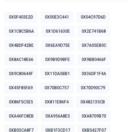
0X0F403E2D
0X00E3C441
0X04C97D6D
0X1C8C5B6A
0X1D61630E
0X2E741B68
0X4BDF42BE
0X6EA9D75E
0X7A05EB0C
0X8AC18E66
0X9B9D9BFE
0X9BB0466F
0X9C80644F
0X11DA3BB1
0X36DF1F4A
0X45F85FA9
0X70B0C757
0X70D90C79
0X86F5C5E5
0X811E86F4
0X482135CB
0XA46FC8EB
0XA956A8E5
0XA8709B70
0XB03CA8F7
0XB1F3CD17
0XB5427F07