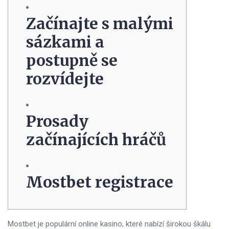
Začínajte s malými
sázkami a
postupně se
rozvídejte
Prosady
začínajících hráčů
Mostbet registrace
Mostbet je populární online kasino, které nabízí širokou škálu