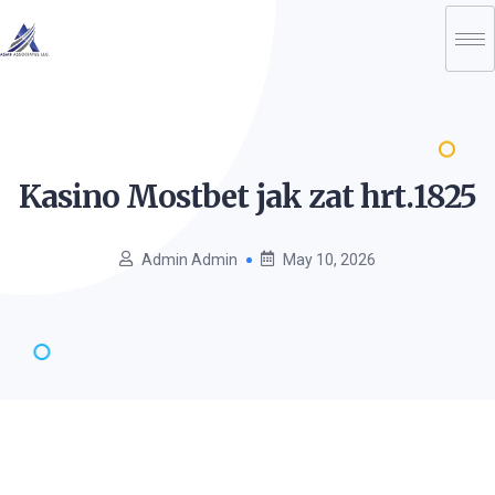
Kasino Mostbet jak zat
hrt.1825
Admin Admin
May 10, 2026