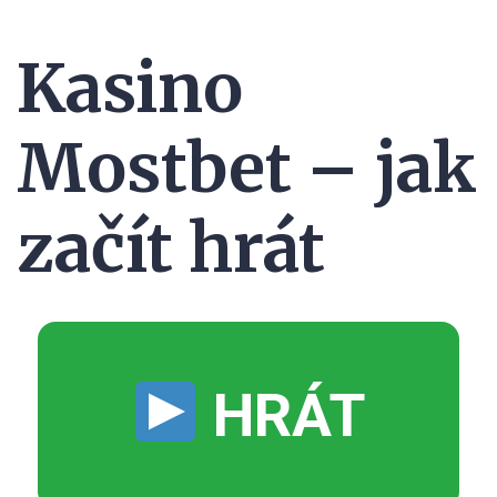
Kasino
Mostbet – jak
začít hrát
HRÁT