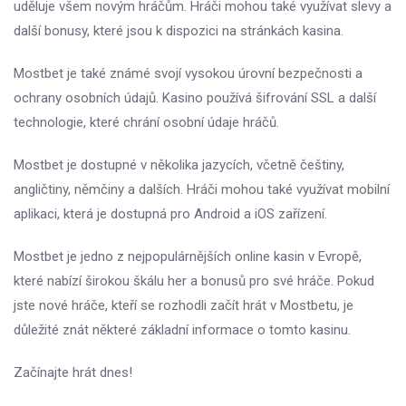
uděluje všem novým hráčům. Hráči mohou také využívat slevy a
další bonusy, které jsou k dispozici na stránkách kasina.
Mostbet je také známé svojí vysokou úrovní bezpečnosti a
ochrany osobních údajů. Kasino používá šifrování SSL a další
technologie, které chrání osobní údaje hráčů.
Mostbet je dostupné v několika jazycích, včetně češtiny,
angličtiny, němčiny a dalších. Hráči mohou také využívat mobilní
aplikaci, která je dostupná pro Android a iOS zařízení.
Mostbet je jedno z nejpopulárnějších online kasin v Evropě,
které nabízí širokou škálu her a bonusů pro své hráče. Pokud
jste nové hráče, kteří se rozhodli začít hrát v Mostbetu, je
důležité znát některé základní informace o tomto kasinu.
Začínajte hrát dnes!