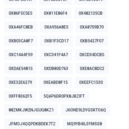
0X86F5C5E5
0X811E86F4
0X482135CB
0XA46FC8EB
0XA956A8E5
0XA8709B70
0XB03CA8F7
0XB1F3CD17
0XB5427F07
0XC14A4F59
0XC341F4A7
0XCD34DCB5
0XDAE54815
0XDB80D763
0XE8AC8DC2
0XE32E6279
0XEABD8F15
0XEEFC1530
0XFF8362F5
5QAP6DR0PX8JBZIFT
88ZMKJW2NJGUG8KZ1
J6ONE9LDYGSKTO6Q
JFMOJ4QQPDKBDEK7TZ
MQ9YB4ILSYMSS8