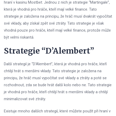
hraní v kasinu Mostbet. Jednou z nich je strategie “Martingale”,
která je vhodná pro hráče, kteří mají velké finance. Tato
strategie je založena na principu, že hráč musí dvakrát vypočítat
své vklady, aby získal zpět své ztráty. Tato strategie je však
vhodná pouze pro hráče, kteří mají velké finance, protože může
být velmi riskantá.
Strategie “D’Alembert”
Další strategií je “D’Alembert”, která je vhodná pro hráče, kteří
chtějí hrát s menšími vklady. Tato strategie je založena na
principu, že hráč musí vypočítat své vklady a ztráty a poté se
rozhodnout, zda se bude hrát další kolo nebo ne. Tato strategie
je vhodná pro hráče, kteří chtějí hrát s menšími vklady a chtějí
minimalizovat své ztráty.
Existuje mnoho dalších strategií, které můžete použít při hraní v