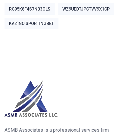
RC95K8F4S7NB3OLS
WZ9UEDTJPCTVV9X1CP
ΚΑΖΊΝΟ SPORTINGBET
ASMB Associates is a professional services firm