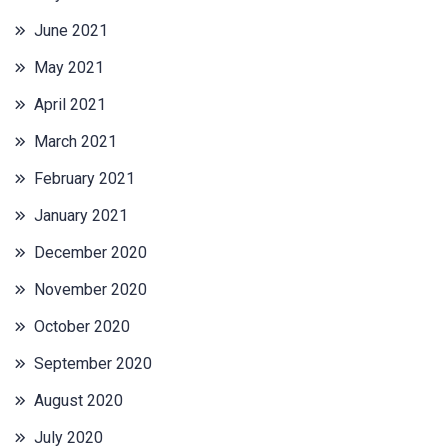
June 2021
May 2021
April 2021
March 2021
February 2021
January 2021
December 2020
November 2020
October 2020
September 2020
August 2020
July 2020