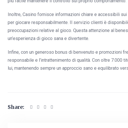
più facile mantenere il controllo sul proprio comportamento.
Inoltre, Casino fornisce informazioni chiare e accessibili sui
per giocare responsabilmente. Il servizio clienti è disponib
preoccupazioni relative al gioco. Questa attenzione al benes
un’esperienza di gioco sana e divertente.
Infine, con un generoso bonus di benvenuto e promozioni frequ
responsabile e l’intrattenimento di qualità. Con oltre 7.000 tit
lui, mantenendo sempre un approccio sano e equilibrato vers
Share: