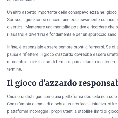
Un altro aspetto importante della consapevolezza nel gioco è 
Spesso, i giocatori si concentrano esclusivamente sul risult
divertirsi. Mantenere una mentalità positiva e ricordare che
rilassarsi e divertirsi è fondamentale per un approccio sano.
Infine, è essenziale essere sempre pronti a fermarsi. Se ci s
pausa e riflettere. Il gioco d’azzardo dovrebbe essere un’att
momenti in cui è il caso di fermarsi può aiutare a mantenere
termine.
Il gioco d’azzardo responsa
Casino si distingue come una piattaforma dedicata non solo 
Con un’ampia gamma di giochi e un’interfaccia intuitiva, offre 
piattaforma incoraggia i propri utenti a stabilire limiti di gio