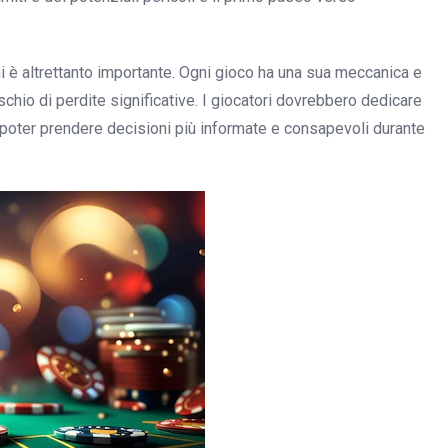
chi è altrettanto importante. Ogni gioco ha una sua meccanica e
ischio di perdite significative. I giocatori dovrebbero dedicare
 poter prendere decisioni più informate e consapevoli durante