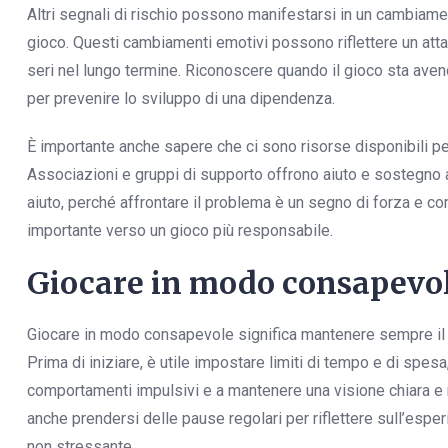
Altri segnali di rischio possono manifestarsi in un cambiamen
gioco. Questi cambiamenti emotivi possono riflettere un att
seri nel lungo termine. Riconoscere quando il gioco sta aven
per prevenire lo sviluppo di una dipendenza.
È importante anche sapere che ci sono risorse disponibili pe
Associazioni e gruppi di supporto offrono aiuto e sostegno a 
aiuto, perché affrontare il problema è un segno di forza e 
importante verso un gioco più responsabile.
Giocare in modo consapevo
Giocare in modo consapevole significa mantenere sempre il co
Prima di iniziare, è utile impostare limiti di tempo e di spes
comportamenti impulsivi e a mantenere una visione chiara e
anche prendersi delle pause regolari per riflettere sull’esperi
non stressante.