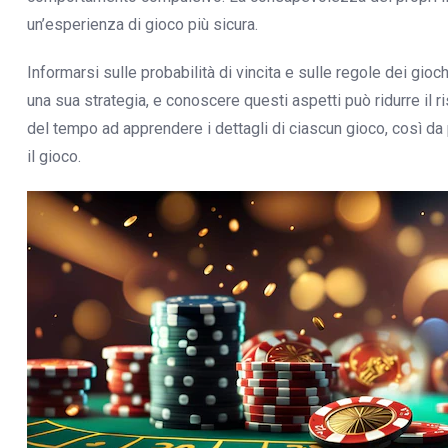
un’esperienza di gioco più sicura.
Informarsi sulle probabilità di vincita e sulle regole dei gio
una sua strategia, e conoscere questi aspetti può ridurre il r
del tempo ad apprendere i dettagli di ciascun gioco, così da
il gioco.