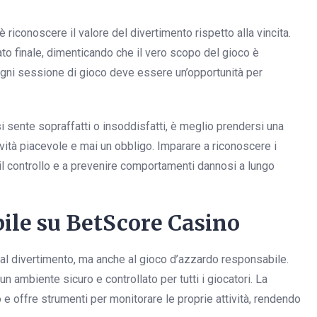
riconoscere il valore del divertimento rispetto alla vincita.
ato finale, dimenticando che il vero scopo del gioco è
 ogni sessione di gioco deve essere un’opportunità per
i sente sopraffatti o insoddisfatti, è meglio prendersi una
ività piacevole e mai un obbligo. Imparare a riconoscere i
 il controllo e a prevenire comportamenti dannosi a lungo
bile su BetScore Casino
al divertimento, ma anche al gioco d’azzardo responsabile.
un ambiente sicuro e controllato per tutti i giocatori. La
co e offre strumenti per monitorare le proprie attività, rendendo