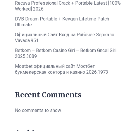
Recuva Professional Crack + Portable Latest [100%
Worked] 2026
DVB Dream Portable + Keygen Lifetime Patch
Ultimate
Официальный Сайт Вход на Рабочее Зеркало
Vavada.951
Betkom – Betkom Casino Giri – Betkom Gncel Giri
2025.3089
Mostbet официальный сайт Мостбет
букмекерская контора и казино 2026.1973
Recent Comments
No comments to show.