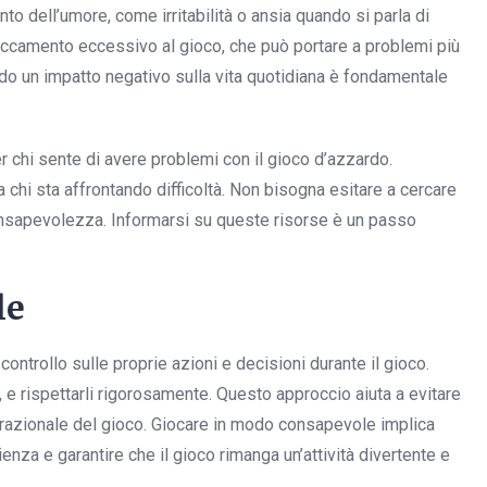
to dell’umore, come irritabilità o ansia quando si parla di
accamento eccessivo al gioco, che può portare a problemi più
do un impatto negativo sulla vita quotidiana è fondamentale
r chi sente di avere problemi con il gioco d’azzardo.
chi sta affrontando difficoltà. Non bisogna esitare a cercare
consapevolezza. Informarsi su queste risorse è un passo
le
ntrollo sulle proprie azioni e decisioni durante il gioco.
a, e rispettarli rigorosamente. Questo approccio aiuta a evitare
 razionale del gioco. Giocare in modo consapevole implica
enza e garantire che il gioco rimanga un’attività divertente e