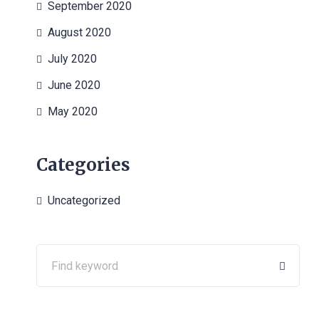
September 2020
August 2020
July 2020
June 2020
May 2020
Categories
Uncategorized