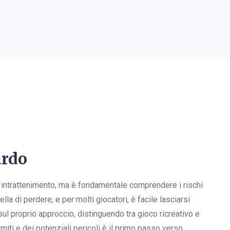
ardo
 e intrattenimento, ma è fondamentale comprendere i rischi
lla di perdere, e per molti giocatori, è facile lasciarsi
e sul proprio approccio, distinguendo tra gioco ricreativo e
ti e dei potenziali pericoli è il primo passo verso